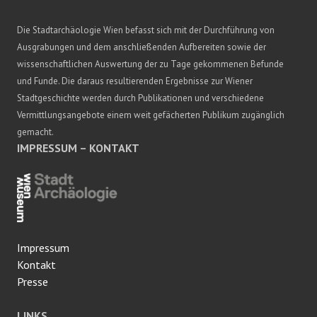
Die Stadtarchäologie Wien befasst sich mit der Durchführung von
Ausgrabungen und dem anschließenden Aufbereiten sowie der
wissenschaftlichen Auswertung der zu Tage gekommenen Befunde
und Funde. Die daraus resultierenden Ergebnisse zur Wiener
Stadtgeschichte werden durch Publikationen und verschiedene
Vermittlungsangebote einem weit gefächerten Publikum zugänglich
gemacht.
IMPRESSUM – KONTAKT
Impressum
Kontakt
Presse
LINKS