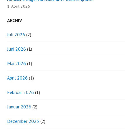
1. April 2026
ARCHIV
Juli 2026
(2)
Juni 2026
(1)
Mai 2026
(1)
April 2026
(1)
Februar 2026
(1)
Januar 2026
(2)
Dezember 2025
(2)