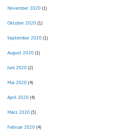
November 2020
(1)
Oktober 2020
(1)
September 2020
(1)
August 2020
(1)
Juni 2020
(2)
Mai 2020
(4)
April 2020
(4)
März 2020
(3)
Februar 2020
(4)