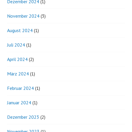
Dezember 2024
(1)
November 2024
(3)
August 2024
(1)
Juli 2024
(1)
April 2024
(2)
März 2024
(1)
Februar 2024
(1)
Januar 2024
(1)
Dezember 2023
(2)
November 2023
(1)