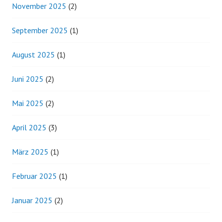
November 2025
(2)
September 2025
(1)
August 2025
(1)
Juni 2025
(2)
Mai 2025
(2)
April 2025
(3)
März 2025
(1)
Februar 2025
(1)
Januar 2025
(2)