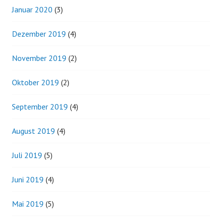
Januar 2020
(3)
Dezember 2019
(4)
November 2019
(2)
Oktober 2019
(2)
September 2019
(4)
August 2019
(4)
Juli 2019
(5)
Juni 2019
(4)
Mai 2019
(5)