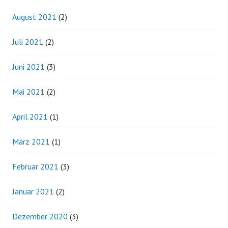
August 2021
(2)
Juli 2021
(2)
Juni 2021
(3)
Mai 2021
(2)
April 2021
(1)
März 2021
(1)
Februar 2021
(3)
Januar 2021
(2)
Dezember 2020
(3)