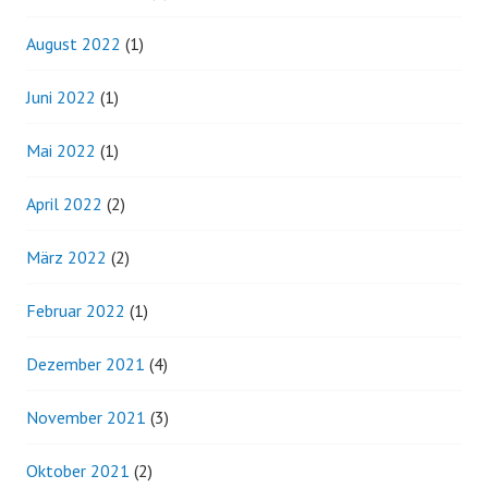
August 2022
(1)
Juni 2022
(1)
Mai 2022
(1)
April 2022
(2)
März 2022
(2)
Februar 2022
(1)
Dezember 2021
(4)
November 2021
(3)
Oktober 2021
(2)