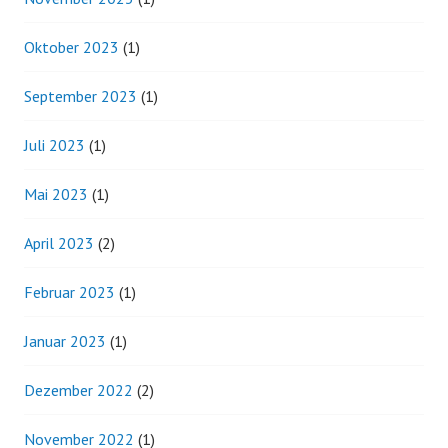
Oktober 2023
(1)
September 2023
(1)
Juli 2023
(1)
Mai 2023
(1)
April 2023
(2)
Februar 2023
(1)
Januar 2023
(1)
Dezember 2022
(2)
November 2022
(1)