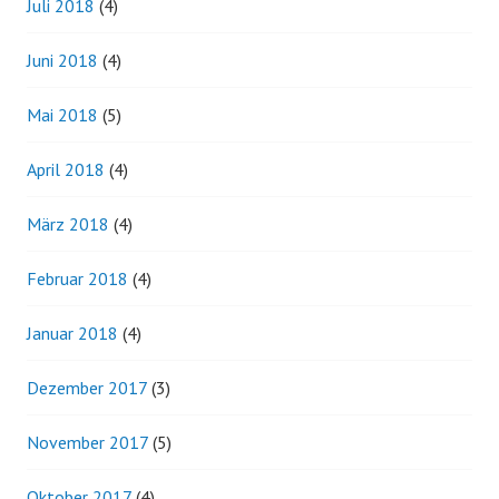
Juli 2018
(4)
Juni 2018
(4)
Mai 2018
(5)
April 2018
(4)
März 2018
(4)
Februar 2018
(4)
Januar 2018
(4)
Dezember 2017
(3)
November 2017
(5)
Oktober 2017
(4)