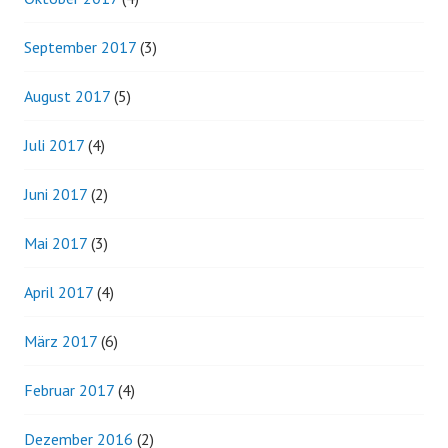
September 2017
(3)
August 2017
(5)
Juli 2017
(4)
Juni 2017
(2)
Mai 2017
(3)
April 2017
(4)
März 2017
(6)
Februar 2017
(4)
Dezember 2016
(2)