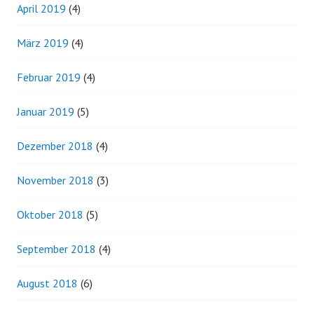
April 2019
(4)
März 2019
(4)
Februar 2019
(4)
Januar 2019
(5)
Dezember 2018
(4)
November 2018
(3)
Oktober 2018
(5)
September 2018
(4)
August 2018
(6)