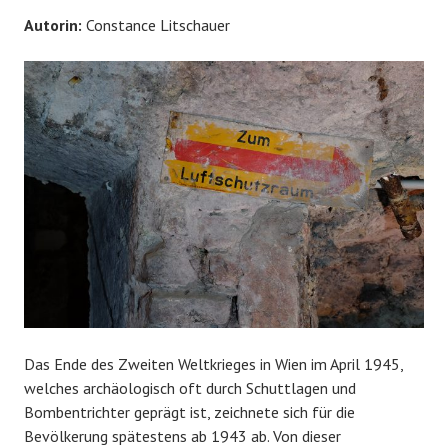
Autorin:
Constance Litschauer
Das Ende des Zweiten Weltkrieges in Wien im April 1945,
welches archäologisch oft durch Schuttlagen und
Bombentrichter geprägt ist, zeichnete sich für die
Bevölkerung spätestens ab 1943 ab. Von dieser