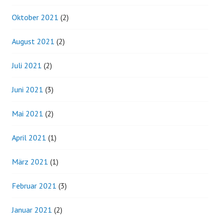
Oktober 2021
(2)
August 2021
(2)
Juli 2021
(2)
Juni 2021
(3)
Mai 2021
(2)
April 2021
(1)
März 2021
(1)
Februar 2021
(3)
Januar 2021
(2)