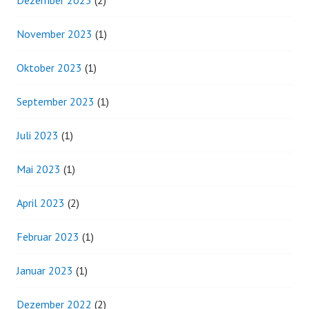
November 2023
(1)
Oktober 2023
(1)
September 2023
(1)
Juli 2023
(1)
Mai 2023
(1)
April 2023
(2)
Februar 2023
(1)
Januar 2023
(1)
Dezember 2022
(2)