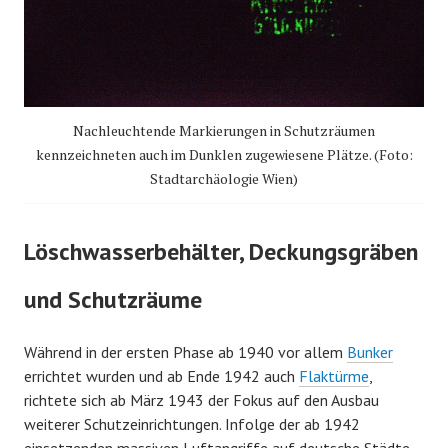
Nachleuchtende Markierungen in Schutzräumen
kennzeichneten auch im Dunklen zugewiesene Plätze. (Foto:
Stadtarchäologie Wien)
Löschwasserbehälter, Deckungsgräben
und Schutzräume
Während in der ersten Phase ab 1940 vor allem
Bunker
errichtet wurden und ab Ende 1942 auch
Flaktürme
,
richtete sich ab März 1943 der Fokus auf den Ausbau
weiterer Schutzeinrichtungen. Infolge der ab 1942
einsetzenden massiven Luftangriffe auf deutsche Städte