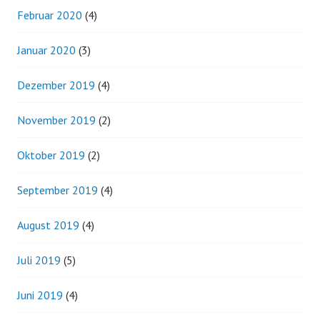
Februar 2020
(4)
Januar 2020
(3)
Dezember 2019
(4)
November 2019
(2)
Oktober 2019
(2)
September 2019
(4)
August 2019
(4)
Juli 2019
(5)
Juni 2019
(4)