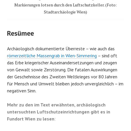
Markierungen lotsen durch den Luftschutzkeller. (Foto:
Stadtarchäologie Wien)
Resümee
Archäologisch dokumentierte Überreste – wie auch das
römerzeitliche Massengrab in Wien-Simmering
– sind oft
das Erbe kriegerischer Auseinandersetzungen und zeugen
von Gewalt sowie Zerstörung. Die fatalen Auswirkungen
der Geschehnisse des Zweiten Weltkrieges vor 80 Jahren
für Mensch und Umwelt bleiben jedoch unvergleichlich – im
negativen Sinn.
Mehr zu den im Text erwähnten, archäologisch
untersuchten Luftschutzeinrichtungen gibt es in
Fundort Wien zu lesen
: