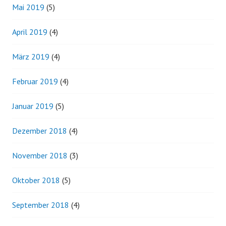
Mai 2019
(5)
April 2019
(4)
März 2019
(4)
Februar 2019
(4)
Januar 2019
(5)
Dezember 2018
(4)
November 2018
(3)
Oktober 2018
(5)
September 2018
(4)