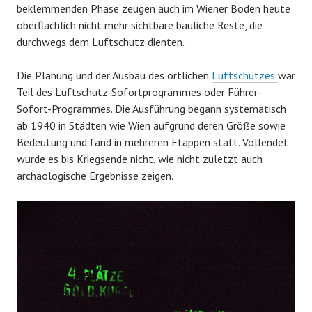
beklemmenden Phase zeugen auch im Wiener Boden heute
oberflächlich nicht mehr sichtbare bauliche Reste, die
durchwegs dem Luftschutz dienten.
Die Planung und der Ausbau des örtlichen
Luftschutzes
war
Teil des Luftschutz-Sofortprogrammes oder Führer-
Sofort-Programmes. Die Ausführung begann systematisch
ab 1940 in Städten wie Wien aufgrund deren Größe sowie
Bedeutung und fand in mehreren Etappen statt. Vollendet
wurde es bis Kriegsende nicht, wie nicht zuletzt auch
archäologische Ergebnisse zeigen.