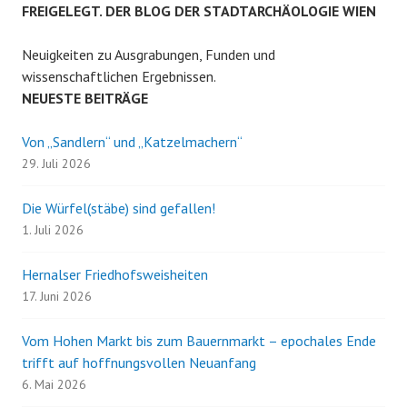
FREIGELEGT. DER BLOG DER STADTARCHÄOLOGIE WIEN
Neuigkeiten zu Ausgrabungen, Funden und
wissenschaftlichen Ergebnissen.
NEUESTE BEITRÄGE
Von „Sandlern“ und „Katzelmachern“
29. Juli 2026
Die Würfel(stäbe) sind gefallen!
1. Juli 2026
Hernalser Friedhofsweisheiten
17. Juni 2026
Vom Hohen Markt bis zum Bauernmarkt – epochales Ende
trifft auf hoffnungsvollen Neuanfang
6. Mai 2026