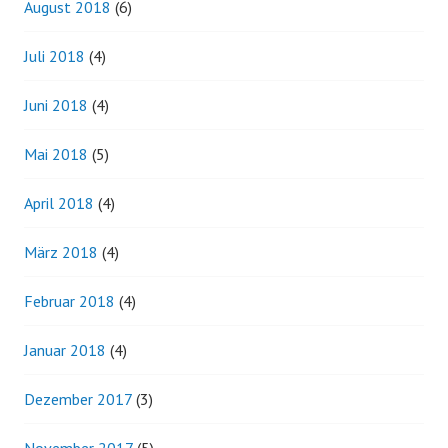
August 2018
(6)
Juli 2018
(4)
Juni 2018
(4)
Mai 2018
(5)
April 2018
(4)
März 2018
(4)
Februar 2018
(4)
Januar 2018
(4)
Dezember 2017
(3)
November 2017
(5)