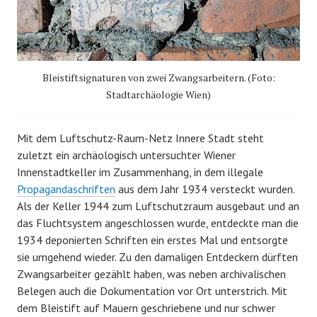
Bleistiftsignaturen von zwei Zwangsarbeitern. (Foto:
Stadtarchäologie Wien)
Mit dem Luftschutz-Raum-Netz Innere Stadt steht
zuletzt ein archäologisch untersuchter Wiener
Innenstadtkeller im Zusammenhang, in dem illegale
Propagandaschriften
aus dem Jahr 1934 versteckt wurden.
Als der Keller 1944 zum Luftschutzraum ausgebaut und an
das Fluchtsystem angeschlossen wurde, entdeckte man die
1934 deponierten Schriften ein erstes Mal und entsorgte
sie umgehend wieder. Zu den damaligen Entdeckern dürften
Zwangsarbeiter gezählt haben, was neben archivalischen
Belegen auch die Dokumentation vor Ort unterstrich. Mit
dem Bleistift auf Mauern geschriebene und nur schwer