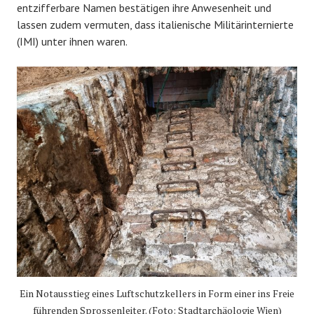
entzifferbare Namen bestätigen ihre Anwesenheit und
lassen zudem vermuten, dass italienische Militärinternierte
(IMI) unter ihnen waren.
Ein Notausstieg eines Luftschutzkellers in Form einer ins Freie
führenden Sprossenleiter. (Foto: Stadtarchäologie Wien)