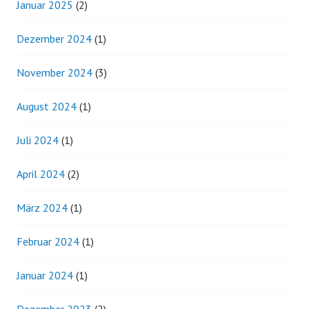
Januar 2025
(2)
Dezember 2024
(1)
November 2024
(3)
August 2024
(1)
Juli 2024
(1)
April 2024
(2)
März 2024
(1)
Februar 2024
(1)
Januar 2024
(1)
Dezember 2023
(2)