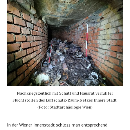
Nachkriegszeitlich mit Schutt und Hausrat verfüllter
Fluchtstollen des Luftschutz-Raum-Netzes Innere Stadt.
(Foto: Stadtarchäologie Wien)
In der Wiener Innenstadt schloss man entsprechend