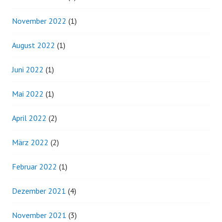
November 2022
(1)
August 2022
(1)
Juni 2022
(1)
Mai 2022
(1)
April 2022
(2)
März 2022
(2)
Februar 2022
(1)
Dezember 2021
(4)
November 2021
(3)