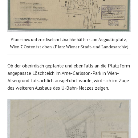
Plan eines unterirdischen Löschbehälters am Augustinplatz,
Wien 7. Osten ist oben. (Plan: Wiener Stadt- und Landesarchiv)
Ob der oberirdisch geplante und ebenfalls an die Platzform
angepasste Löschteich im Arne-Carlsson-Park in Wien-
Alsergrund tatsächlich ausgeführt wurde, wird sich im Zuge
des weiteren Ausbaus des U-Bahn-Netzes zeigen.