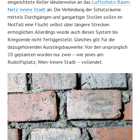
eingerichtete Keller idealerweise an das
Luftschutz-Raum-
Netz Innere Stadt
an. Die Verbindung der Schutzräume
mittels Durchgängen und gangartiger Stollen sollte im
Notfall eine Flucht selbst über längere Strecken
ermöglichen. Allerdings wurde auch dieses System bis
Kriegsende nicht fertiggestellt. Gleiches gilt für die
dazugehörenden Ausstiegsbauwerke. Von den ursprünglich
20 geplanten wurden nur zwei – wie jenes am
Rudolfsplatz, Wien-Innere Stadt – vollendet.