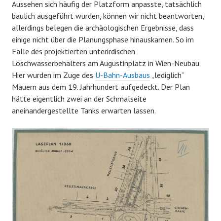
Aussehen sich häufig der Platzform anpasste, tatsächlich
baulich ausgeführt wurden, können wir nicht beantworten,
allerdings belegen die archäologischen Ergebnisse, dass
einige nicht über die Planungsphase hinauskamen. So im
Falle des projektierten unterirdischen
Löschwasserbehälters am Augustinplatz in Wien-Neubau.
Hier wurden im Zuge des
U-Bahn-Ausbaus
„lediglich“
Mauern aus dem 19. Jahrhundert aufgedeckt. Der Plan
hätte eigentlich zwei an der Schmalseite
aneinandergestellte Tanks erwarten lassen.