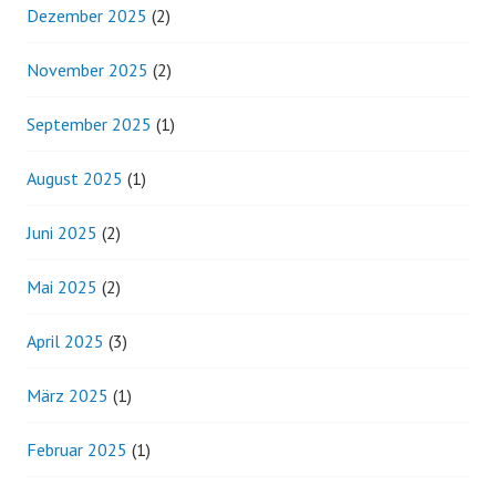
Dezember 2025
(2)
November 2025
(2)
September 2025
(1)
August 2025
(1)
Juni 2025
(2)
Mai 2025
(2)
April 2025
(3)
März 2025
(1)
Februar 2025
(1)