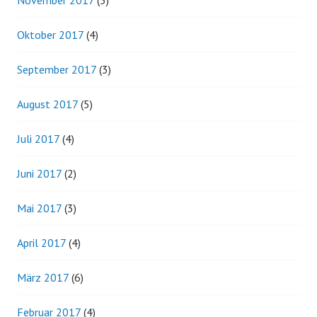
Oktober 2017
(4)
September 2017
(3)
August 2017
(5)
Juli 2017
(4)
Juni 2017
(2)
Mai 2017
(3)
April 2017
(4)
März 2017
(6)
Februar 2017
(4)