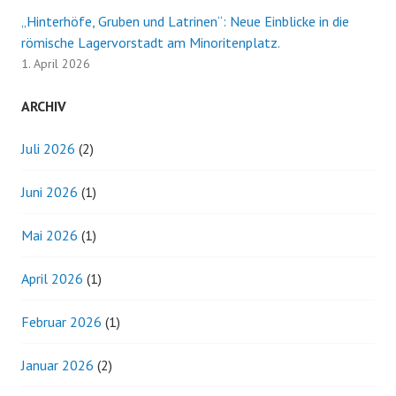
„Hinterhöfe, Gruben und Latrinen“: Neue Einblicke in die
römische Lagervorstadt am Minoritenplatz.
1. April 2026
ARCHIV
Juli 2026
(2)
Juni 2026
(1)
Mai 2026
(1)
April 2026
(1)
Februar 2026
(1)
Januar 2026
(2)