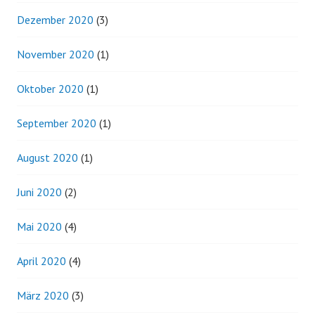
Dezember 2020
(3)
November 2020
(1)
Oktober 2020
(1)
September 2020
(1)
August 2020
(1)
Juni 2020
(2)
Mai 2020
(4)
April 2020
(4)
März 2020
(3)