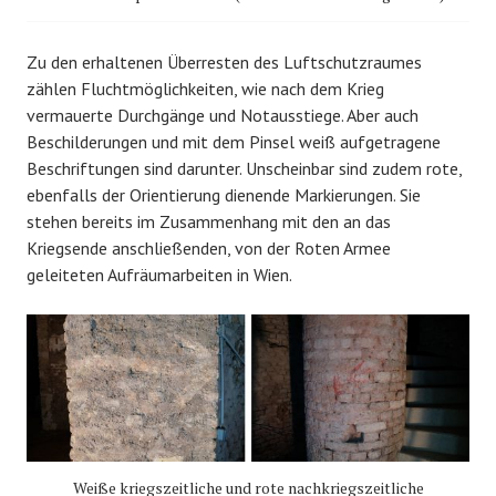
Zu den erhaltenen Überresten des Luftschutzraumes
zählen Fluchtmöglichkeiten, wie nach dem Krieg
vermauerte Durchgänge und Notausstiege. Aber auch
Beschilderungen und mit dem Pinsel weiß aufgetragene
Beschriftungen sind darunter. Unscheinbar sind zudem rote,
ebenfalls der Orientierung dienende Markierungen. Sie
stehen bereits im Zusammenhang mit den an das
Kriegsende anschließenden, von der Roten Armee
geleiteten Aufräumarbeiten in Wien.
Weiße kriegszeitliche und rote nachkriegszeitliche