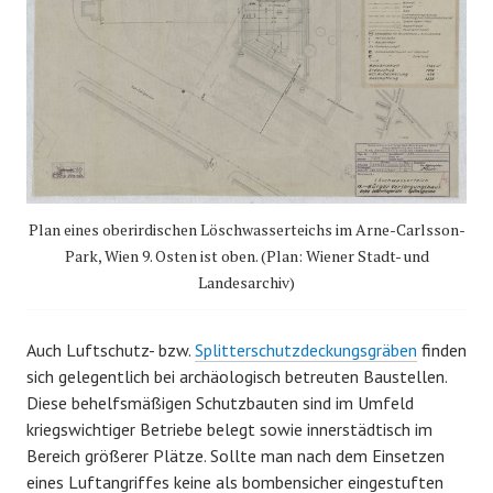
Plan eines oberirdischen Löschwasserteichs im Arne-Carlsson-
Park, Wien 9. Osten ist oben. (Plan: Wiener Stadt- und
Landesarchiv)
Auch Luftschutz- bzw.
Splitterschutzdeckungsgräben
finden
sich gelegentlich bei archäologisch betreuten Baustellen.
Diese behelfsmäßigen Schutzbauten sind im Umfeld
kriegswichtiger Betriebe belegt sowie innerstädtisch im
Bereich größerer Plätze. Sollte man nach dem Einsetzen
eines Luftangriffes keine als bombensicher eingestuften