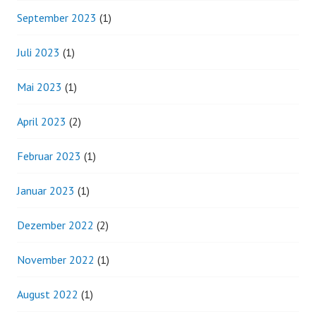
September 2023
(1)
Juli 2023
(1)
Mai 2023
(1)
April 2023
(2)
Februar 2023
(1)
Januar 2023
(1)
Dezember 2022
(2)
November 2022
(1)
August 2022
(1)