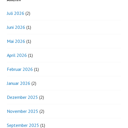
Juli 2026
(2)
Juni 2026
(1)
Mai 2026
(1)
April 2026
(1)
Februar 2026
(1)
Januar 2026
(2)
Dezember 2025
(2)
November 2025
(2)
September 2025
(1)