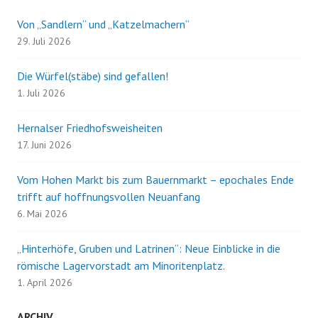
Von „Sandlern“ und „Katzelmachern“
29. Juli 2026
Die Würfel(stäbe) sind gefallen!
1. Juli 2026
Hernalser Friedhofsweisheiten
17. Juni 2026
Vom Hohen Markt bis zum Bauernmarkt – epochales Ende
trifft auf hoffnungsvollen Neuanfang
6. Mai 2026
„Hinterhöfe, Gruben und Latrinen“: Neue Einblicke in die
römische Lagervorstadt am Minoritenplatz.
1. April 2026
ARCHIV