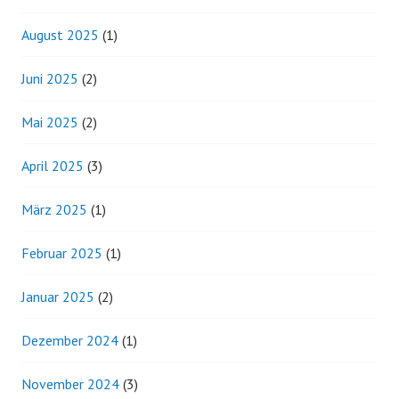
August 2025
(1)
Juni 2025
(2)
Mai 2025
(2)
April 2025
(3)
März 2025
(1)
Februar 2025
(1)
Januar 2025
(2)
Dezember 2024
(1)
November 2024
(3)