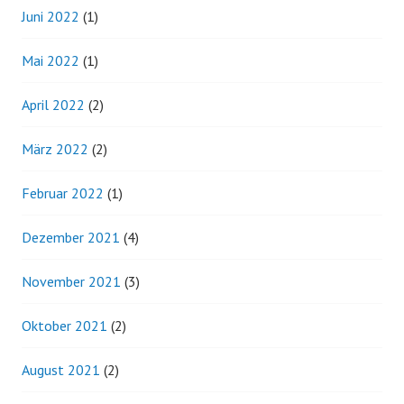
Juni 2022
(1)
Mai 2022
(1)
April 2022
(2)
März 2022
(2)
Februar 2022
(1)
Dezember 2021
(4)
November 2021
(3)
Oktober 2021
(2)
August 2021
(2)