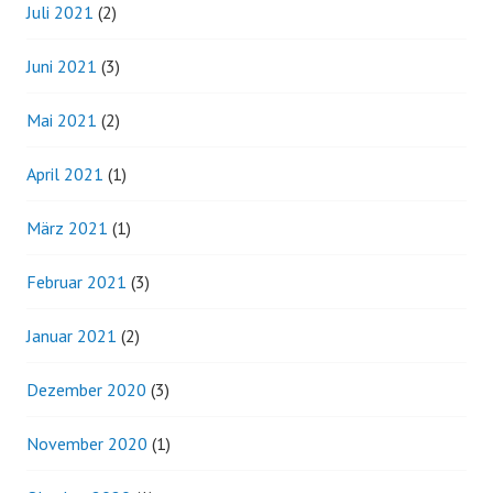
Juli 2021
(2)
Juni 2021
(3)
Mai 2021
(2)
April 2021
(1)
März 2021
(1)
Februar 2021
(3)
Januar 2021
(2)
Dezember 2020
(3)
November 2020
(1)