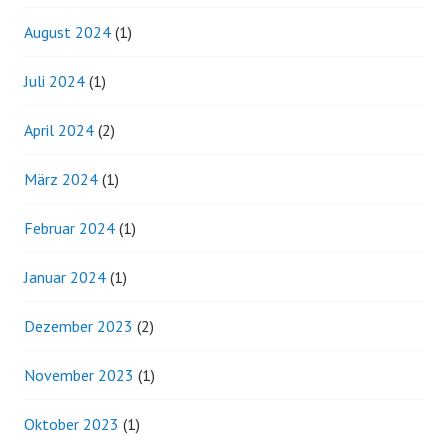
August 2024
(1)
Juli 2024
(1)
April 2024
(2)
März 2024
(1)
Februar 2024
(1)
Januar 2024
(1)
Dezember 2023
(2)
November 2023
(1)
Oktober 2023
(1)