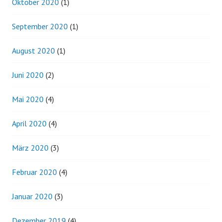
Oktober 2020
(1)
September 2020
(1)
August 2020
(1)
Juni 2020
(2)
Mai 2020
(4)
April 2020
(4)
März 2020
(3)
Februar 2020
(4)
Januar 2020
(3)
Dezember 2019
(4)