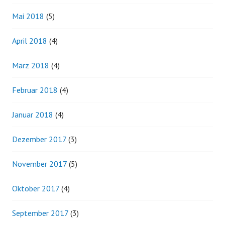
Mai 2018
(5)
April 2018
(4)
März 2018
(4)
Februar 2018
(4)
Januar 2018
(4)
Dezember 2017
(3)
November 2017
(5)
Oktober 2017
(4)
September 2017
(3)