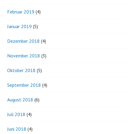
Februar 2019
(4)
Januar 2019
(5)
Dezember 2018
(4)
November 2018
(3)
Oktober 2018
(5)
September 2018
(4)
August 2018
(6)
Juli 2018
(4)
Juni 2018
(4)