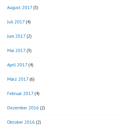
August 2017
(5)
Juli 2017
(4)
Juni 2017
(2)
Mai 2017
(3)
April 2017
(4)
März 2017
(6)
Februar 2017
(4)
Dezember 2016
(2)
Oktober 2016
(2)