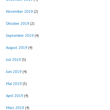
November 2019
(2)
Oktober 2019
(2)
September 2019
(4)
August 2019
(4)
Juli 2019
(5)
Juni 2019
(4)
Mai 2019
(5)
April 2019
(4)
März 2019
(4)