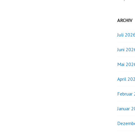
ARCHIV
Juli 202
Juni 202
Mai 202
April 20
Februar
Januar 
Dezembe