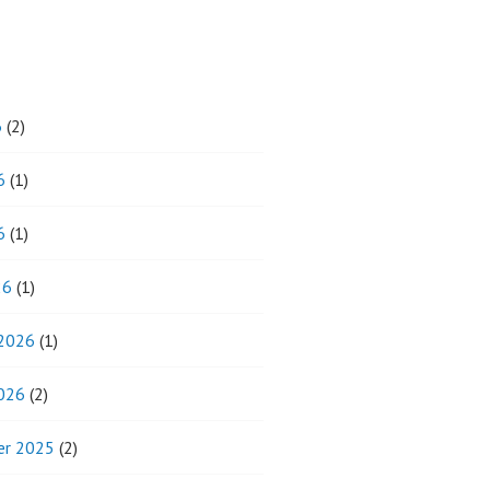
6
(2)
6
(1)
6
(1)
26
(1)
 2026
(1)
2026
(2)
r 2025
(2)