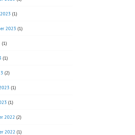
 2023
(1)
er 2023
(1)
3
(1)
3
(1)
23
(2)
 2023
(1)
2023
(1)
r 2022
(2)
er 2022
(1)