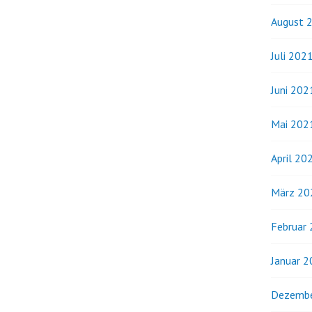
August 
Juli 202
Juni 202
Mai 202
April 20
März 20
Februar
Januar 
Dezembe