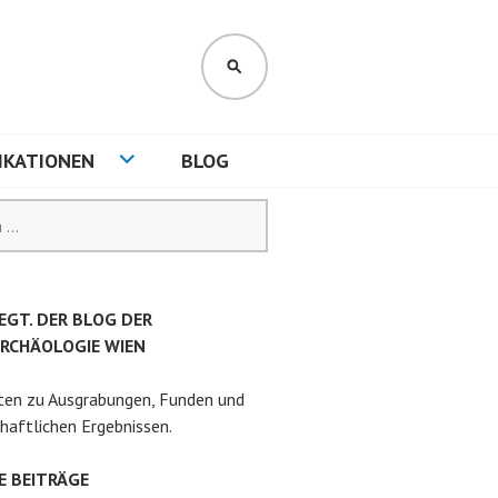
SUCHEN
IKATIONEN
BLOG
EGT. DER BLOG DER
RCHÄOLOGIE WIEN
ten zu Ausgrabungen, Funden und
haftlichen Ergebnissen.
E BEITRÄGE