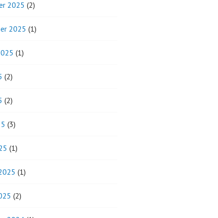
er 2025
(2)
er 2025
(1)
2025
(1)
5
(2)
5
(2)
25
(3)
25
(1)
 2025
(1)
2025
(2)