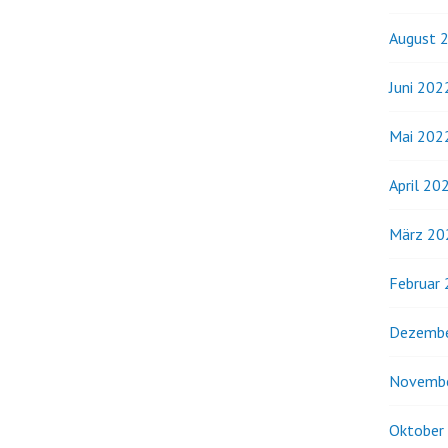
August 
Juni 202
Mai 202
April 20
März 20
Februar
Dezembe
Novemb
Oktober