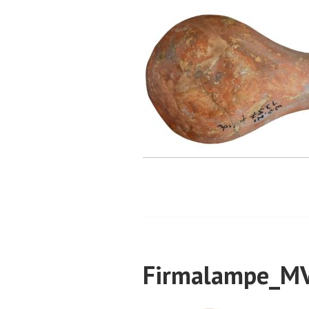
Firmalampe_M