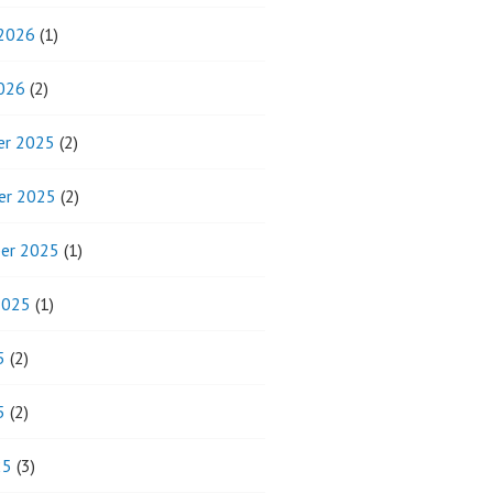
 2026
(1)
2026
(2)
r 2025
(2)
er 2025
(2)
er 2025
(1)
2025
(1)
5
(2)
5
(2)
25
(3)