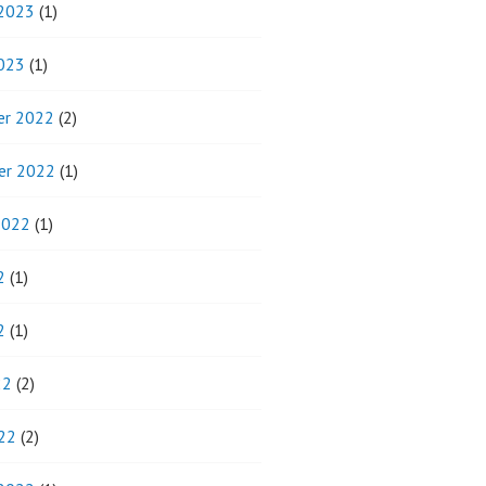
 2023
(1)
2023
(1)
r 2022
(2)
er 2022
(1)
2022
(1)
2
(1)
2
(1)
22
(2)
22
(2)