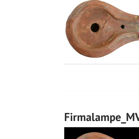
Firmalampe_MV