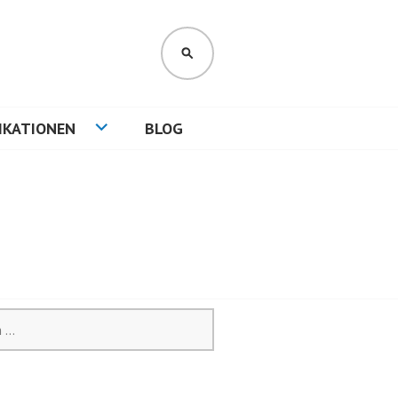
SUCHEN
IKATIONEN
BLOG