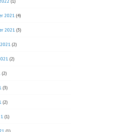
 2022
(1)
r 2021
(4)
er 2021
(3)
 2021
(2)
2021
(2)
1
(2)
1
(3)
1
(2)
21
(1)
21
(1)