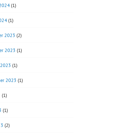
 2024
(1)
2024
(1)
r 2023
(2)
er 2023
(1)
 2023
(1)
er 2023
(1)
3
(1)
3
(1)
23
(2)