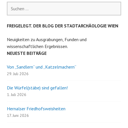
Suchen
nach:
FREIGELEGT. DER BLOG DER STADTARCHÄOLOGIE WIEN
Neuigkeiten zu Ausgrabungen, Funden und
wissenschaftlichen Ergebnissen.
NEUESTE BEITRÄGE
Von „Sandlern“ und „Katzelmachern“
29. Juli 2026
Die Würfel(stäbe) sind gefallen!
1. Juli 2026
Hernalser Friedhofsweisheiten
17. Juni 2026