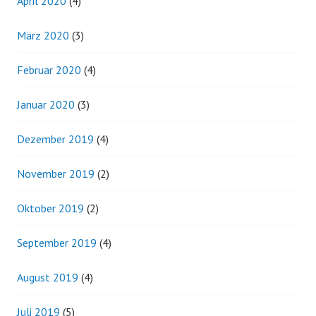
April 2020
(4)
März 2020
(3)
Februar 2020
(4)
Januar 2020
(3)
Dezember 2019
(4)
November 2019
(2)
Oktober 2019
(2)
September 2019
(4)
August 2019
(4)
Juli 2019
(5)