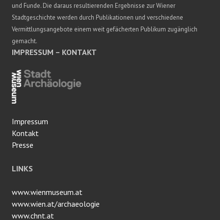
und Funde. Die daraus resultierenden Ergebnisse zur Wiener
Stadtgeschichte werden durch Publikationen und verschiedene
Vermittlungsangebote einem weit gefächerten Publikum zugänglich
gemacht.
IMPRESSUM – KONTAKT
Impressum
Kontakt
Presse
LINKS
www.wienmuseum.at
www.wien.at/archaeologie
www.chnt.at