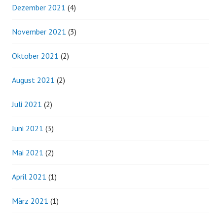
Dezember 2021
(4)
November 2021
(3)
Oktober 2021
(2)
August 2021
(2)
Juli 2021
(2)
Juni 2021
(3)
Mai 2021
(2)
April 2021
(1)
März 2021
(1)