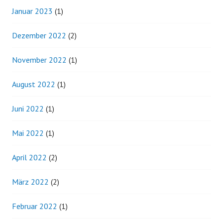
Januar 2023
(1)
Dezember 2022
(2)
November 2022
(1)
August 2022
(1)
Juni 2022
(1)
Mai 2022
(1)
April 2022
(2)
März 2022
(2)
Februar 2022
(1)