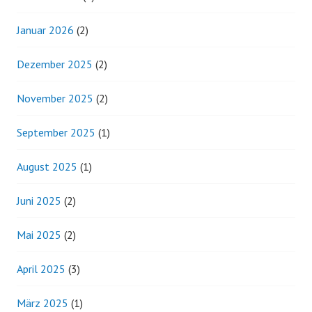
Januar 2026
(2)
Dezember 2025
(2)
November 2025
(2)
September 2025
(1)
August 2025
(1)
Juni 2025
(2)
Mai 2025
(2)
April 2025
(3)
März 2025
(1)