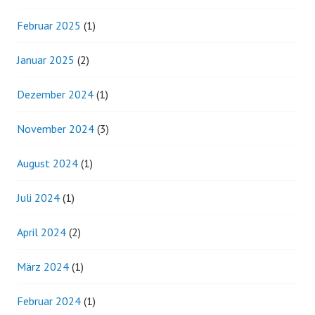
Februar 2025
(1)
Januar 2025
(2)
Dezember 2024
(1)
November 2024
(3)
August 2024
(1)
Juli 2024
(1)
April 2024
(2)
März 2024
(1)
Februar 2024
(1)