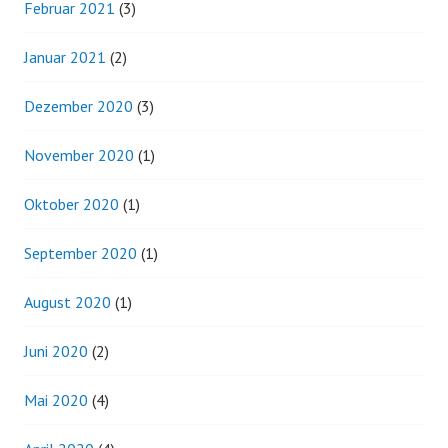
Februar 2021
(3)
Januar 2021
(2)
Dezember 2020
(3)
November 2020
(1)
Oktober 2020
(1)
September 2020
(1)
August 2020
(1)
Juni 2020
(2)
Mai 2020
(4)