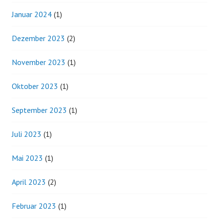
Januar 2024
(1)
Dezember 2023
(2)
November 2023
(1)
Oktober 2023
(1)
September 2023
(1)
Juli 2023
(1)
Mai 2023
(1)
April 2023
(2)
Februar 2023
(1)