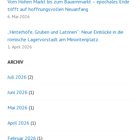
Vom Hohen Markt bis zum Bauernmarkt – epochales Ende
trifft auf hoffnungsvollen Neuanfang
6. Mai 2026
„Hinterhöfe, Gruben und Latrinen“: Neue Einblicke in die
römische Lagervorstadt am Minoritenplatz.
1. April 2026
ARCHIV
Juli 2026
(2)
Juni 2026
(1)
Mai 2026
(1)
April 2026
(1)
Februar 2026
(1)