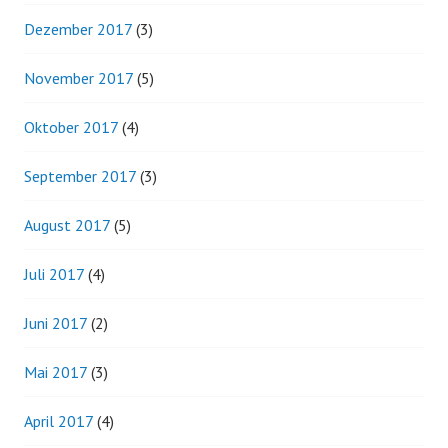
Dezember 2017
(3)
November 2017
(5)
Oktober 2017
(4)
September 2017
(3)
August 2017
(5)
Juli 2017
(4)
Juni 2017
(2)
Mai 2017
(3)
April 2017
(4)