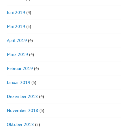
Juni 2019
(4)
Mai 2019
(5)
April 2019
(4)
März 2019
(4)
Februar 2019
(4)
Januar 2019
(5)
Dezember 2018
(4)
November 2018
(3)
Oktober 2018
(5)