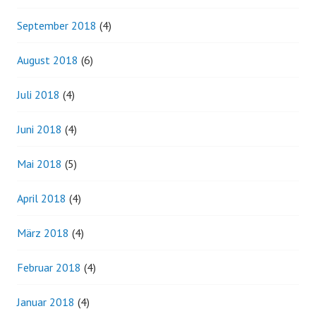
September 2018
(4)
August 2018
(6)
Juli 2018
(4)
Juni 2018
(4)
Mai 2018
(5)
April 2018
(4)
März 2018
(4)
Februar 2018
(4)
Januar 2018
(4)