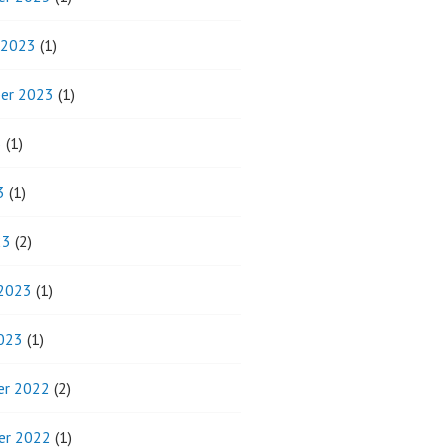
 2023
(1)
er 2023
(1)
3
(1)
3
(1)
23
(2)
 2023
(1)
2023
(1)
r 2022
(2)
er 2022
(1)