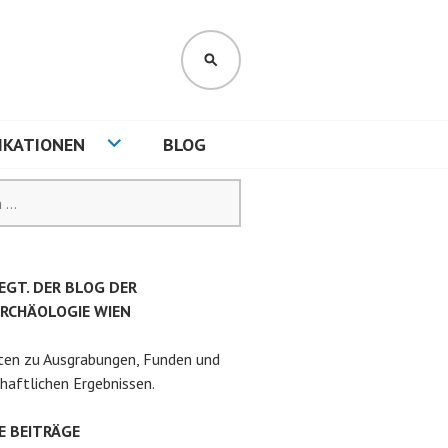
SUCHEN
IKATIONEN
BLOG
EGT. DER BLOG DER
RCHÄOLOGIE WIEN
ten zu Ausgrabungen, Funden und
haftlichen Ergebnissen.
E BEITRÄGE