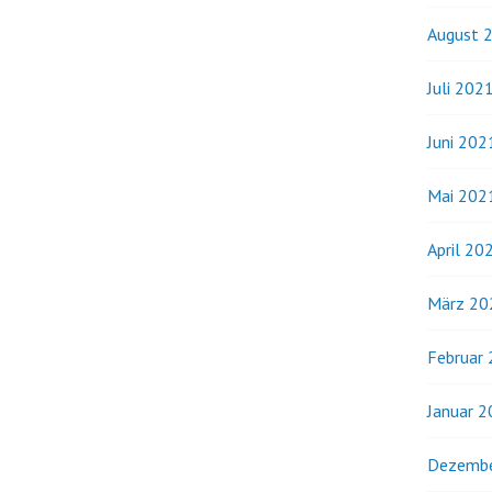
August 
Juli 202
Juni 202
Mai 202
April 20
März 20
Februar
Januar 
Dezembe