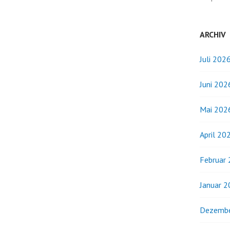
ARCHIV
Juli 202
Juni 202
Mai 202
April 20
Februar
Januar 
Dezembe