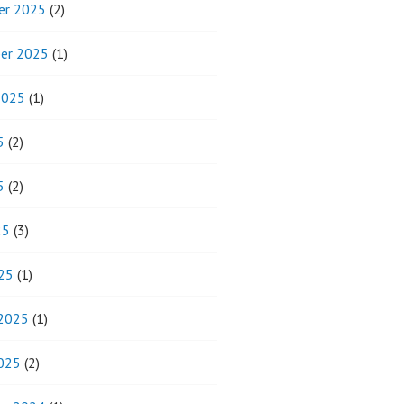
er 2025
(2)
er 2025
(1)
2025
(1)
5
(2)
5
(2)
25
(3)
25
(1)
 2025
(1)
2025
(2)