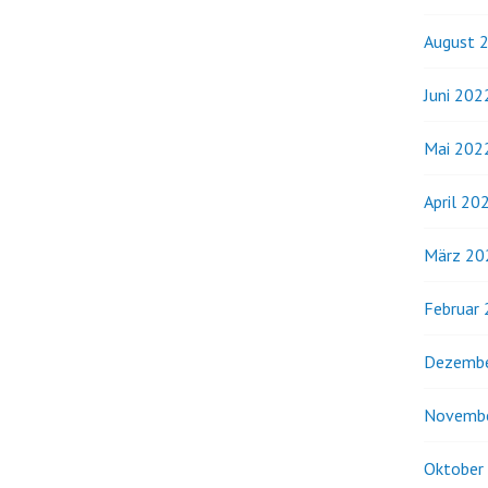
August 
Juni 202
Mai 202
April 20
März 20
Februar
Dezembe
Novemb
Oktober