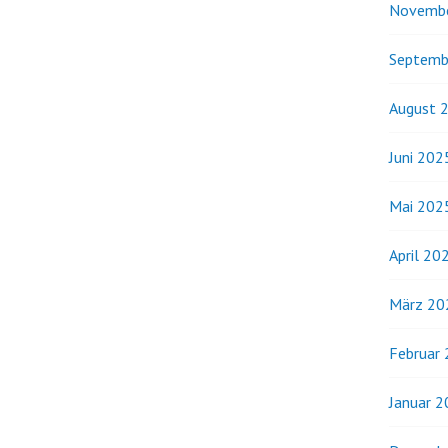
Novemb
Septemb
August 
Juni 202
Mai 202
April 20
März 20
Februar
Januar 