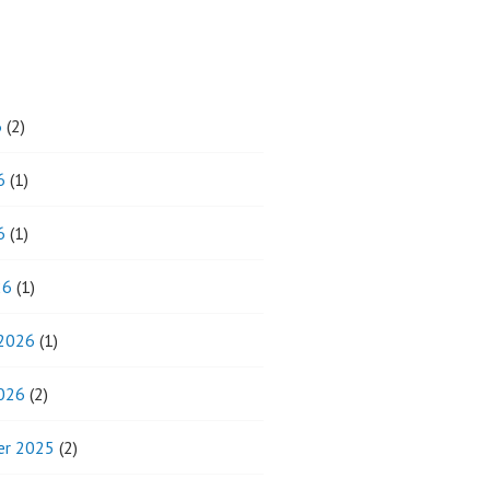
6
(2)
6
(1)
6
(1)
26
(1)
 2026
(1)
2026
(2)
r 2025
(2)