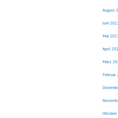
August 
Juni 202
Mai 202
April 20
März 20
Februar
Dezembe
Novemb
Oktober