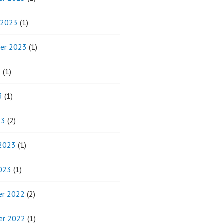
 2023
(1)
er 2023
(1)
3
(1)
3
(1)
23
(2)
 2023
(1)
2023
(1)
r 2022
(2)
er 2022
(1)