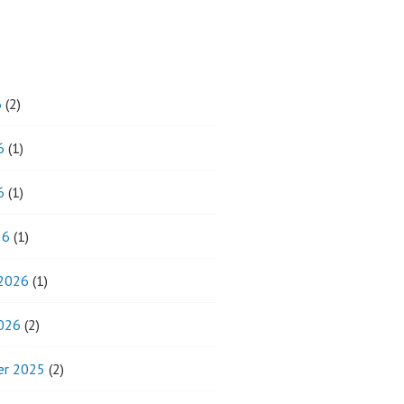
6
(2)
6
(1)
6
(1)
26
(1)
 2026
(1)
2026
(2)
r 2025
(2)