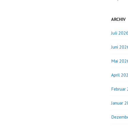
ARCHIV
Juli 202
Juni 202
Mai 202
April 20
Februar
Januar 
Dezembe