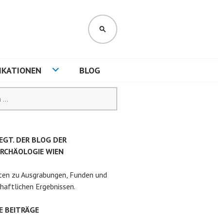
SUCHEN
IKATIONEN
BLOG
EGT. DER BLOG DER
RCHÄOLOGIE WIEN
ten zu Ausgrabungen, Funden und
haftlichen Ergebnissen.
E BEITRÄGE