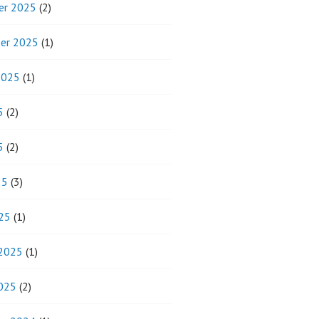
er 2025
(2)
er 2025
(1)
2025
(1)
5
(2)
5
(2)
25
(3)
25
(1)
 2025
(1)
2025
(2)