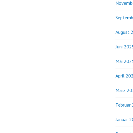
Novemb
Septemb
August 
Juni 202
Mai 202
April 20
März 20
Februar
Januar 