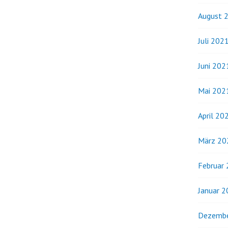
August 
Juli 202
Juni 202
Mai 202
April 20
März 20
Februar
Januar 
Dezembe