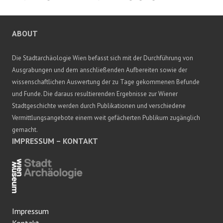
ABOUT
Die Stadtarchäologie Wien befasst sich mit der Durchführung von
Ausgrabungen und dem anschließenden Aufbereiten sowie der
wissenschaftlichen Auswertung der zu Tage gekommenen Befunde
und Funde. Die daraus resultierenden Ergebnisse zur Wiener
Stadtgeschichte werden durch Publikationen und verschiedene
Vermittlungsangebote einem weit gefächerten Publikum zugänglich
gemacht.
IMPRESSUM – KONTAKT
Impressum
Kontakt