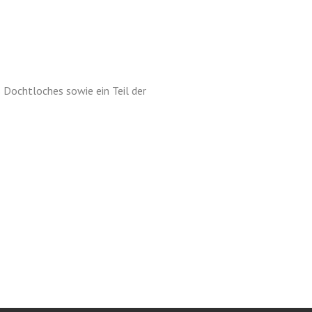
 Dochtloches sowie ein Teil der