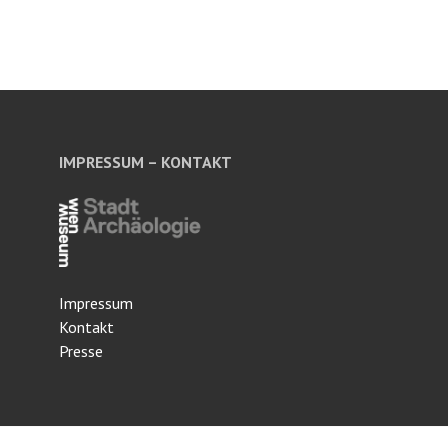
IMPRESSUM – KONTAKT
Impressum
Kontakt
Presse