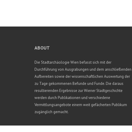
ABOUT
Die Stadtarchäologie Wien befasst sich mit der
Durchführung von Ausgrabungen und dem anschließenden
Aufbereiten sowie der wissenschaftlichen Auswertung der
zu Tage gekommenen Befunde und Funde. Die daraus
resultierenden Ergebnisse zur Wiener Stadtgeschichte
werden durch Publikationen und verschiedene
Vermittlungsangebote einem weit gefächerten Publikum
zugänglich gemacht.