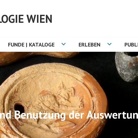
OGIE WIEN
FUNDE | KATALOGE
ERLEBEN
PUBL
nd Benutzung der Auswertun