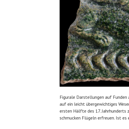
Figurale Darstellungen auf Funden a
auf ein leicht übergewichtiges Wes
ersten Hälfte des 17. Jahrhunderts 
schmucken Flügeln erfreuen. Ist es 