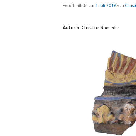
Veröffentlicht am
3. Juli 2019
von
Chris
Autorin:
Christine Ranseder