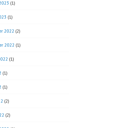
 2023
(1)
2023
(1)
r 2022
(2)
er 2022
(1)
2022
(1)
2
(1)
2
(1)
22
(2)
22
(2)