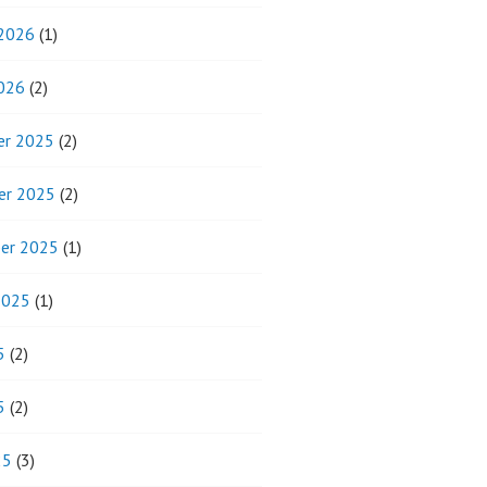
 2026
(1)
2026
(2)
r 2025
(2)
er 2025
(2)
er 2025
(1)
2025
(1)
5
(2)
5
(2)
25
(3)