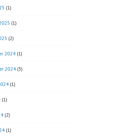
25
(1)
 2025
(1)
2025
(2)
r 2024
(1)
er 2024
(3)
2024
(1)
4
(1)
24
(2)
24
(1)