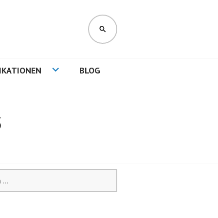
SUCHEN
IKATIONEN
BLOG
3