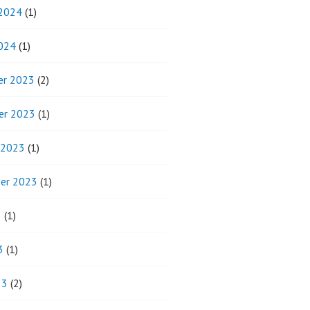
 2024
(1)
2024
(1)
r 2023
(2)
er 2023
(1)
 2023
(1)
er 2023
(1)
3
(1)
3
(1)
23
(2)