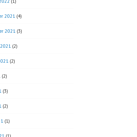
 2022
(1)
r 2021
(4)
er 2021
(3)
 2021
(2)
2021
(2)
1
(2)
1
(3)
1
(2)
21
(1)
21
(1)