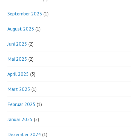
September 2025
(1)
August 2025
(1)
Juni 2025
(2)
Mai 2025
(2)
April 2025
(3)
März 2025
(1)
Februar 2025
(1)
Januar 2025
(2)
Dezember 2024
(1)