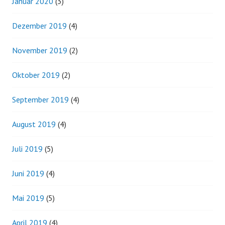
Januar 2020
(3)
Dezember 2019
(4)
November 2019
(2)
Oktober 2019
(2)
September 2019
(4)
August 2019
(4)
Juli 2019
(5)
Juni 2019
(4)
Mai 2019
(5)
April 2019
(4)