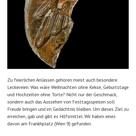
Zu feierlichen Anlässen gehören meist auch besondere
Leckereien. Was wäre Weihnachten ohne Kekse, Geburtstage
und Hochzeiten ohne Torte? Nicht nur der Geschmack,
sondern auch das Aussehen von Festtagsspeisen soll
Freude bringen und im Gedächtnis bleiben. Um dieses Ziel zu
erreichen, gab und gibt es Hilfsmittel. Wir haben eines
davon am Frankhplatz (Wien 9) gefunden.