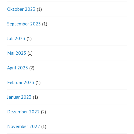
Oktober 2023
(1)
September 2023
(1)
Juli 2023
(1)
Mai 2023
(1)
April 2023
(2)
Februar 2023
(1)
Januar 2023
(1)
Dezember 2022
(2)
November 2022
(1)