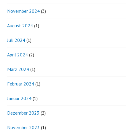
November 2024
(3)
August 2024
(1)
Juli 2024
(1)
April 2024
(2)
März 2024
(1)
Februar 2024
(1)
Januar 2024
(1)
Dezember 2023
(2)
November 2023
(1)