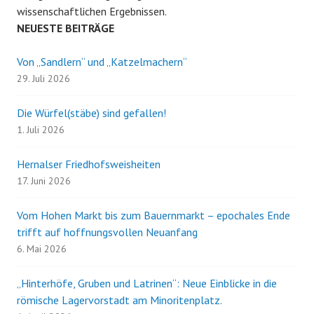
wissenschaftlichen Ergebnissen.
NEUESTE BEITRÄGE
Von „Sandlern“ und „Katzelmachern“
29. Juli 2026
Die Würfel(stäbe) sind gefallen!
1. Juli 2026
Hernalser Friedhofsweisheiten
17. Juni 2026
Vom Hohen Markt bis zum Bauernmarkt – epochales Ende
trifft auf hoffnungsvollen Neuanfang
6. Mai 2026
„Hinterhöfe, Gruben und Latrinen“: Neue Einblicke in die
römische Lagervorstadt am Minoritenplatz.