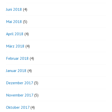
Juni 2018
(4)
Mai 2018
(5)
April 2018
(4)
März 2018
(4)
Februar 2018
(4)
Januar 2018
(4)
Dezember 2017
(3)
November 2017
(5)
Oktober 2017
(4)