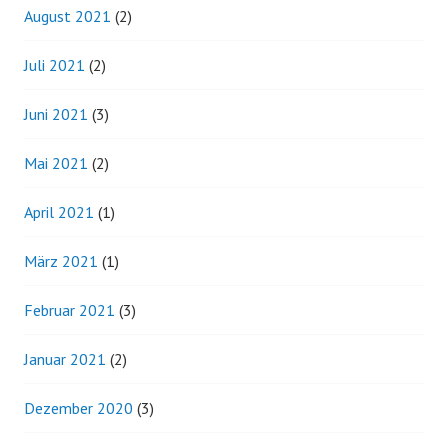
August 2021
(2)
Juli 2021
(2)
Juni 2021
(3)
Mai 2021
(2)
April 2021
(1)
März 2021
(1)
Februar 2021
(3)
Januar 2021
(2)
Dezember 2020
(3)