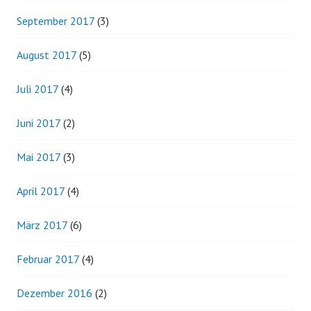
September 2017
(3)
August 2017
(5)
Juli 2017
(4)
Juni 2017
(2)
Mai 2017
(3)
April 2017
(4)
März 2017
(6)
Februar 2017
(4)
Dezember 2016
(2)