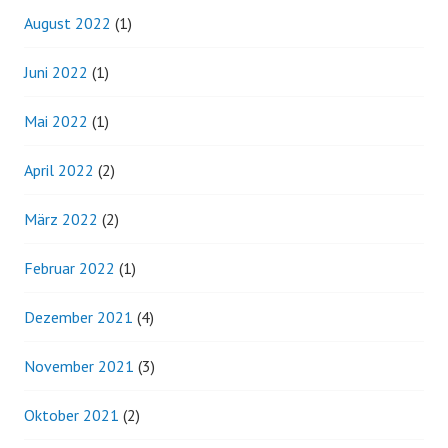
August 2022
(1)
Juni 2022
(1)
Mai 2022
(1)
April 2022
(2)
März 2022
(2)
Februar 2022
(1)
Dezember 2021
(4)
November 2021
(3)
Oktober 2021
(2)