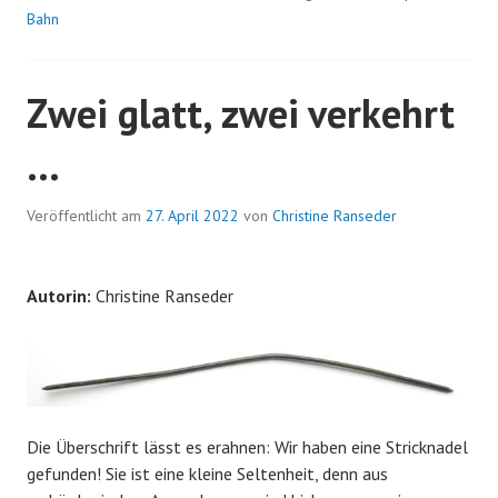
Bahn
Zwei glatt, zwei verkehrt
…
Veröffentlicht am
27. April 2022
von
Christine Ranseder
Autorin:
Christine Ranseder
Die Überschrift lässt es erahnen: Wir haben eine Stricknadel
gefunden! Sie ist eine kleine Seltenheit, denn aus