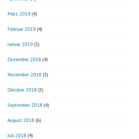
März 2019
(4)
Februar 2019
(4)
Januar 2019
(5)
Dezember 2018
(4)
November 2018
(3)
Oktober 2018
(5)
September 2018
(4)
August 2018
(6)
Juli 2018
(4)