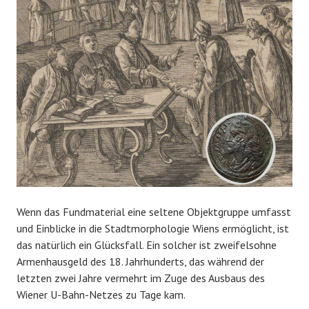
Wenn das Fundmaterial eine seltene Objektgruppe umfasst
und Einblicke in die Stadtmorphologie Wiens ermöglicht, ist
das natürlich ein Glücksfall. Ein solcher ist zweifelsohne
Armenhausgeld des 18. Jahrhunderts, das während der
letzten zwei Jahre vermehrt im Zuge des Ausbaus des
Wiener U-Bahn-Netzes zu Tage kam.