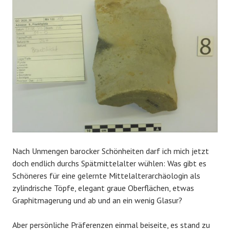
Nach Unmengen barocker Schönheiten darf ich mich jetzt
doch endlich durchs Spätmittelalter wühlen: Was gibt es
Schöneres für eine gelernte Mittelalterarchäologin als
zylindrische Töpfe, elegant graue Oberflächen, etwas
Graphitmagerung und ab und an ein wenig Glasur?
Aber persönliche Präferenzen einmal beiseite, es stand zu