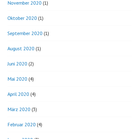
November 2020
(1)
Oktober 2020
(1)
September 2020
(1)
August 2020
(1)
Juni 2020
(2)
Mai 2020
(4)
April 2020
(4)
März 2020
(3)
Februar 2020
(4)