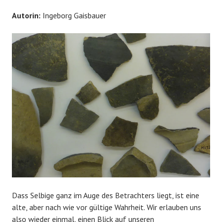
Autorin:
Ingeborg Gaisbauer
Dass Selbige ganz im Auge des Betrachters liegt, ist eine
alte, aber nach wie vor gültige Wahrheit. Wir erlauben uns
also wieder einmal, einen Blick auf unseren