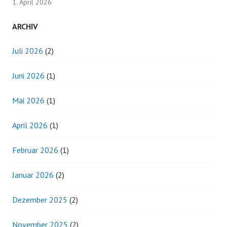
1. April 2026
ARCHIV
Juli 2026
(2)
Juni 2026
(1)
Mai 2026
(1)
April 2026
(1)
Februar 2026
(1)
Januar 2026
(2)
Dezember 2025
(2)
November 2025
(2)