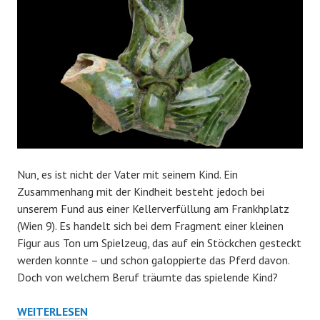
Nun, es ist nicht der Vater mit seinem Kind. Ein
Zusammenhang mit der Kindheit besteht jedoch bei
unserem Fund aus einer Kellerverfüllung am Frankhplatz
(Wien 9). Es handelt sich bei dem Fragment einer kleinen
Figur aus Ton um Spielzeug, das auf ein Stöckchen gesteckt
werden konnte – und schon galoppierte das Pferd davon.
Doch von welchem Beruf träumte das spielende Kind?
WER
WEITERLESEN