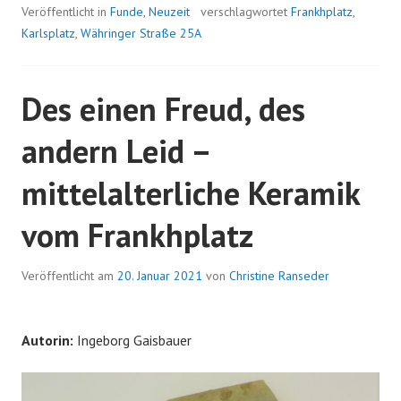
Veröffentlicht in
Funde
,
Neuzeit
verschlagwortet
Frankhplatz
,
Karlsplatz
,
Währinger Straße 25A
Des einen Freud, des
andern Leid –
mittelalterliche Keramik
vom Frankhplatz
Veröffentlicht am
20. Januar 2021
von
Christine Ranseder
Autorin:
Ingeborg Gaisbauer